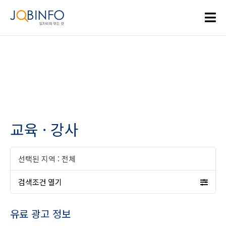
교육 · 강사
선택된 지역 :
전체
검색조건 열기
유료 광고 정보