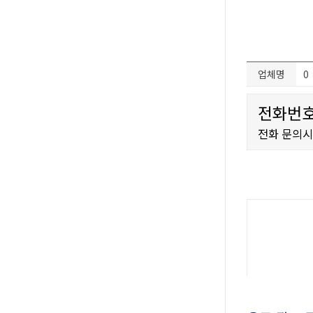
업체명
0
전화번호
전화 문의