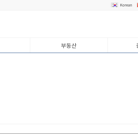
Korean
부동산