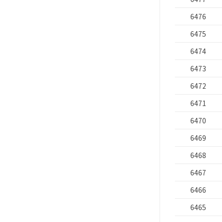
6476
6475
6474
6473
6472
6471
6470
6469
6468
6467
6466
6465