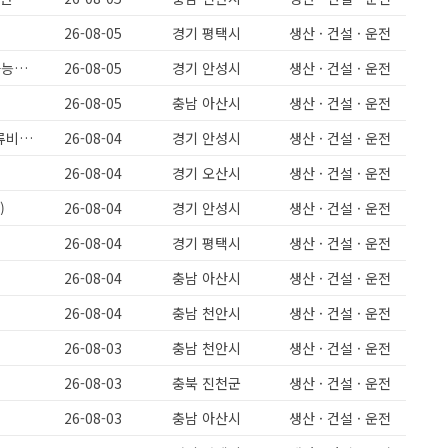
26-08-05
경기 평택시
생산 · 건설 · 운전
과일주스제조/주간고정/주급가능/과일세척/배합파트/유류비지원/초보도가능해요
26-08-05
경기 안성시
생산 · 건설 · 운전
26-08-05
충남 아산시
생산 · 건설 · 운전
미양면)주간고정/주급가능/유류비지원/초보도가능해요/과일세척/배합/유류비지원
26-08-04
경기 안성시
생산 · 건설 · 운전
26-08-04
경기 오산시
생산 · 건설 · 운전
)
26-08-04
경기 안성시
생산 · 건설 · 운전
26-08-04
경기 평택시
생산 · 건설 · 운전
26-08-04
충남 아산시
생산 · 건설 · 운전
요
26-08-04
충남 천안시
생산 · 건설 · 운전
26-08-03
충남 천안시
생산 · 건설 · 운전
26-08-03
충북 진천군
생산 · 건설 · 운전
26-08-03
충남 아산시
생산 · 건설 · 운전