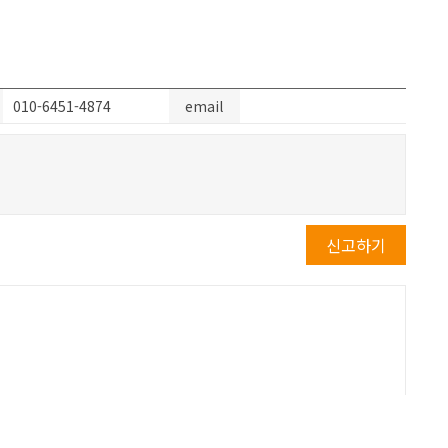
010-6451-4874
email
신고하기