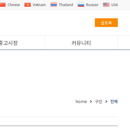
Chinese
Vietnam
Thailand
Russian
USA
글등록
중고시장
커뮤니티
home
구인
전체