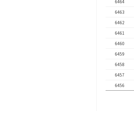
6464
6463
6462
6461
6460
6459
6458
6457
6456