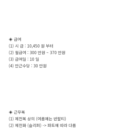
◈ 급여
(1) 시 급 : 10,450 원 부터
(2) 월급여 : 300 만원 ~ 370 만원
(3) 급여일 : 10 일
(4) 만근수당 : 30 만원
◈ 근무복
(1) 제전복 상의 (여름에는 반팔티)
(2) 제전화 (슬리퍼) -> 파트에 따라 다름