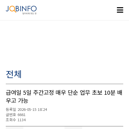
전체
급여일 5일 주간고정 매우 단순 업무 초보 10분 배
우고 가능
등록일
2026-05-15 18:24
글번호
6661
조회수
1134