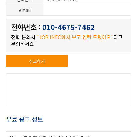
email
전화번호 :
010-4675-7462
전화 문의시
"JOB INFO에서 보고 연락 드렸어요"
라고
문의하세요
신고하기
유료 광고 정보