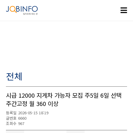
전체
시급 12000 지게차 가능자 모집 주5일 6일 선택
주간고정 월 360 이상
등록일
2026-05-15 18:19
글번호
6660
조회수
967