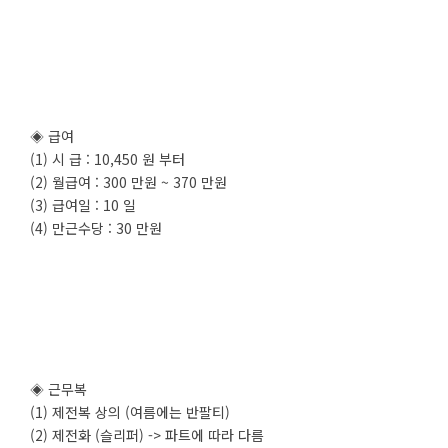
◈ 급여
(1) 시 급 : 10,450 원 부터
(2) 월급여 : 300 만원 ~ 370 만원
(3) 급여일 : 10 일
(4) 만근수당 : 30 만원
◈ 근무복
(1) 제전복 상의 (여름에는 반팔티)
(2) 제전화 (슬리퍼) -> 파트에 따라 다름