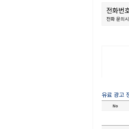
전화번호
전화 문의
유료 광고 
No