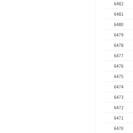
6482
6481
6480
6479
6478
6477
6476
6475
6474
6473
6472
6471
6470