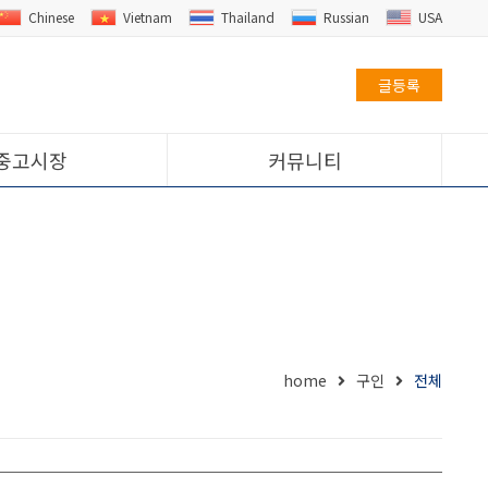
Chinese
Vietnam
Thailand
Russian
USA
글등록
중고시장
커뮤니티
home
구인
전체