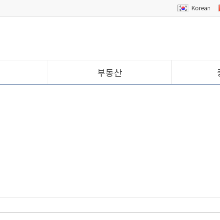
Korean
부동산