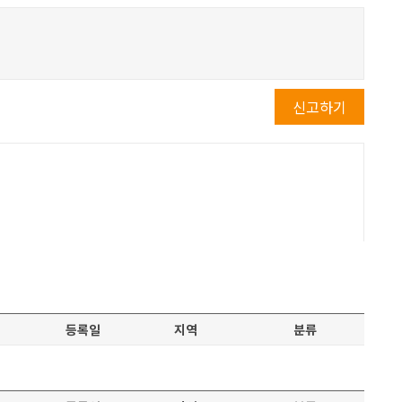
신고하기
등록일
지역
분류