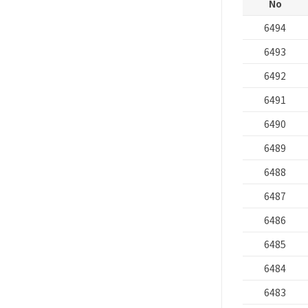
No
6494
6493
6492
6491
6490
6489
6488
6487
6486
6485
6484
6483