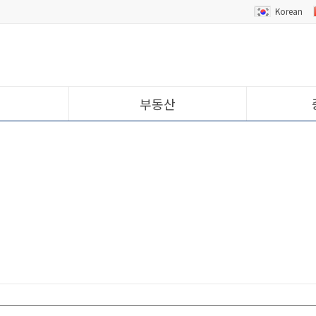
Korean
부동산