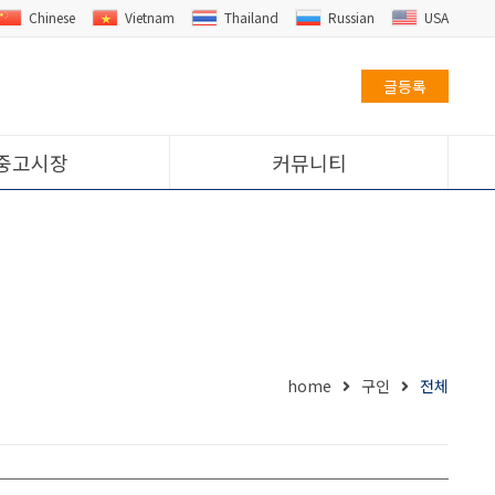
Chinese
Vietnam
Thailand
Russian
USA
글등록
중고시장
커뮤니티
home
구인
전체