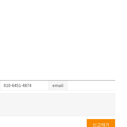
010-6451-4874
email
신고하기