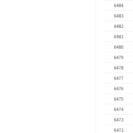
6484
6483
6482
6481
6480
6479
6478
6477
6476
6475
6474
6473
6472