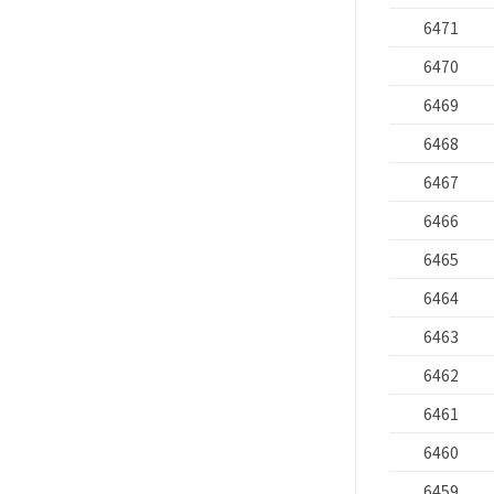
6471
6470
6469
6468
6467
6466
6465
6464
6463
6462
6461
6460
6459